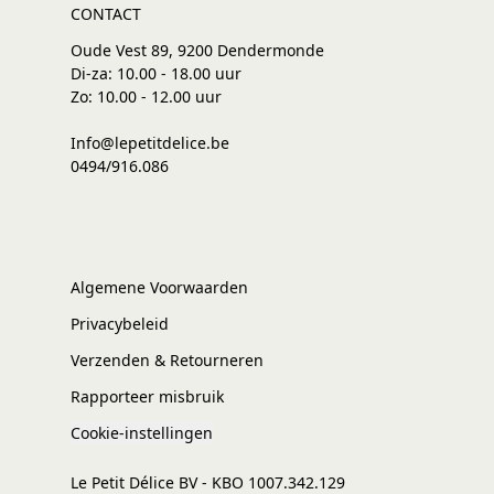
CONTACT
Oude Vest 89, 9200 Dendermonde
Di-za: 10.00 - 18.00 uur
Zo: 10.00 - 12.00 uur
Info@lepetitdelice.be
0494/916.086
Algemene Voorwaarden
Privacybeleid
Verzenden & Retourneren
Rapporteer misbruik
Cookie-instellingen
Le Petit Délice BV - KBO 1007.342.129