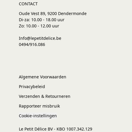
CONTACT
Oude Vest 89, 9200 Dendermonde
Di-za: 10.00 - 18.00 uur
Zo: 10.00 - 12.00 uur
Info@lepetitdelice.be
0494/916.086
Algemene Voorwaarden
Privacybeleid
Verzenden & Retourneren
Rapporteer misbruik
Cookie-instellingen
Le Petit Délice BV - KBO 1007.342.129