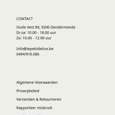
CONTACT
Oude Vest 89, 9200 Dendermonde
Di-za: 10.00 - 18.00 uur
Zo: 10.00 - 12.00 uur
Info@lepetitdelice.be
0494/916.086
Algemene Voorwaarden
Privacybeleid
Verzenden & Retourneren
Rapporteer misbruik