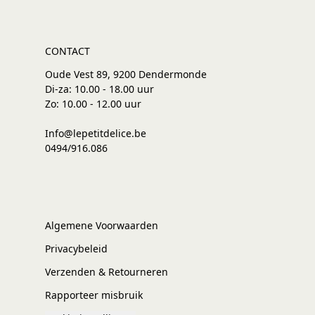
CONTACT
Oude Vest 89, 9200 Dendermonde
Di-za: 10.00 - 18.00 uur
Zo: 10.00 - 12.00 uur
Info@lepetitdelice.be
0494/916.086
Algemene Voorwaarden
Privacybeleid
Verzenden & Retourneren
Rapporteer misbruik