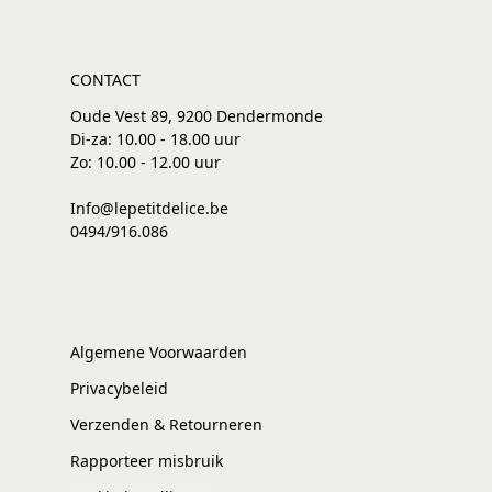
CONTACT
Oude Vest 89, 9200 Dendermonde
Di-za: 10.00 - 18.00 uur
Zo: 10.00 - 12.00 uur
Info@lepetitdelice.be
0494/916.086
Algemene Voorwaarden
Privacybeleid
Verzenden & Retourneren
Rapporteer misbruik