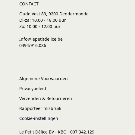
CONTACT
Oude Vest 89, 9200 Dendermonde
Di-za: 10.00 - 18.00 uur
Zo: 10.00 - 12.00 uur
Info@lepetitdelice.be
0494/916.086
Algemene Voorwaarden
Privacybeleid
Verzenden & Retourneren
Rapporteer misbruik
Cookie-instellingen
Le Petit Délice BV - KBO 1007.342.129