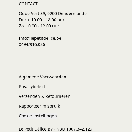
CONTACT
Oude Vest 89, 9200 Dendermonde
Di-za: 10.00 - 18.00 uur
Zo: 10.00 - 12.00 uur
Info@lepetitdelice.be
0494/916.086
Algemene Voorwaarden
Privacybeleid
Verzenden & Retourneren
Rapporteer misbruik
Cookie-instellingen
Le Petit Délice BV - KBO 1007.342.129