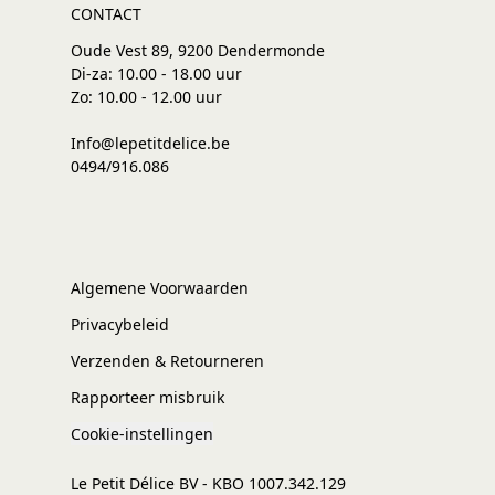
CONTACT
Oude Vest 89, 9200 Dendermonde
Di-za: 10.00 - 18.00 uur
Zo: 10.00 - 12.00 uur
Info@lepetitdelice.be
0494/916.086
Algemene Voorwaarden
Privacybeleid
Verzenden & Retourneren
Rapporteer misbruik
Cookie-instellingen
Le Petit Délice BV - KBO 1007.342.129