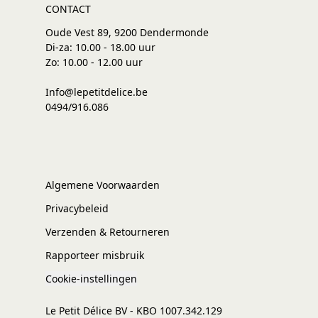
CONTACT
Oude Vest 89, 9200 Dendermonde
Di-za: 10.00 - 18.00 uur
Zo: 10.00 - 12.00 uur
Info@lepetitdelice.be
0494/916.086
Algemene Voorwaarden
Privacybeleid
Verzenden & Retourneren
Rapporteer misbruik
Cookie-instellingen
Le Petit Délice BV - KBO 1007.342.129