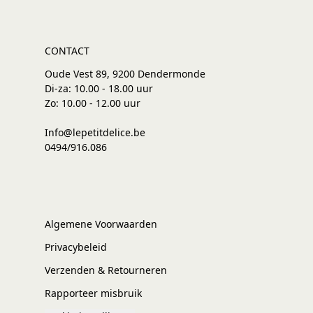
CONTACT
Oude Vest 89, 9200 Dendermonde
Di-za: 10.00 - 18.00 uur
Zo: 10.00 - 12.00 uur
Info@lepetitdelice.be
0494/916.086
Algemene Voorwaarden
Privacybeleid
Verzenden & Retourneren
Rapporteer misbruik