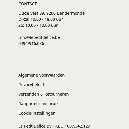
CONTACT
Oude Vest 89, 9200 Dendermonde
Di-za: 10.00 - 18.00 uur
Zo: 10.00 - 12.00 uur
Info@lepetitdelice.be
0494/916.086
Algemene Voorwaarden
Privacybeleid
Verzenden & Retourneren
Rapporteer misbruik
Cookie-instellingen
Le Petit Délice BV - KBO 1007.342.129