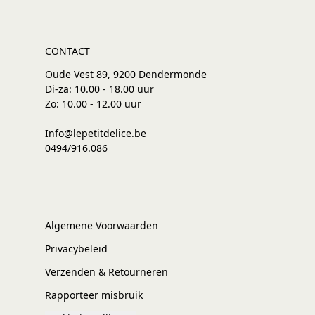
CONTACT
Oude Vest 89, 9200 Dendermonde
Di-za: 10.00 - 18.00 uur
Zo: 10.00 - 12.00 uur
Info@lepetitdelice.be
0494/916.086
Algemene Voorwaarden
Privacybeleid
Verzenden & Retourneren
Rapporteer misbruik