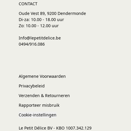
CONTACT
Oude Vest 89, 9200 Dendermonde
Di-za: 10.00 - 18.00 uur
Zo: 10.00 - 12.00 uur
Info@lepetitdelice.be
0494/916.086
Algemene Voorwaarden
Privacybeleid
Verzenden & Retourneren
Rapporteer misbruik
Cookie-instellingen
Le Petit Délice BV - KBO 1007.342.129