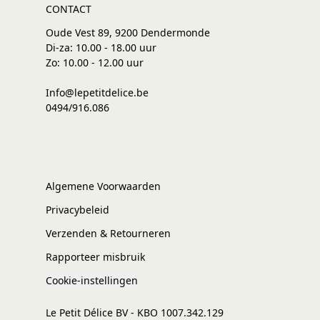
CONTACT
Oude Vest 89, 9200 Dendermonde
Di-za: 10.00 - 18.00 uur
Zo: 10.00 - 12.00 uur
Info@lepetitdelice.be
0494/916.086
Algemene Voorwaarden
Privacybeleid
Verzenden & Retourneren
Rapporteer misbruik
Cookie-instellingen
Le Petit Délice BV - KBO 1007.342.129