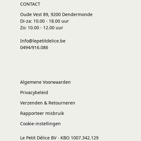
CONTACT
Oude Vest 89, 9200 Dendermonde
Di-za: 10.00 - 18.00 uur
Zo: 10.00 - 12.00 uur
Info@lepetitdelice.be
0494/916.086
Algemene Voorwaarden
Privacybeleid
Verzenden & Retourneren
Rapporteer misbruik
Cookie-instellingen
Le Petit Délice BV - KBO 1007.342.129