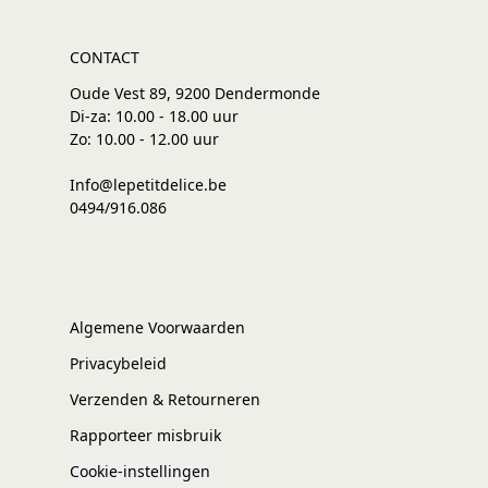
CONTACT
Oude Vest 89, 9200 Dendermonde
Di-za: 10.00 - 18.00 uur
Zo: 10.00 - 12.00 uur
Info@lepetitdelice.be
0494/916.086
Algemene Voorwaarden
Privacybeleid
Verzenden & Retourneren
Rapporteer misbruik
Cookie-instellingen