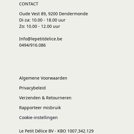
CONTACT
Oude Vest 89, 9200 Dendermonde
Di-za: 10.00 - 18.00 uur
Zo: 10.00 - 12.00 uur
Info@lepetitdelice.be
0494/916.086
Algemene Voorwaarden
Privacybeleid
Verzenden & Retourneren
Rapporteer misbruik
Cookie-instellingen
Le Petit Délice BV - KBO 1007.342.129