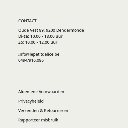
CONTACT
Oude Vest 89, 9200 Dendermonde
Di-za: 10.00 - 18.00 uur
Zo: 10.00 - 12.00 uur
Info@lepetitdelice.be
0494/916.086
Algemene Voorwaarden
Privacybeleid
Verzenden & Retourneren
Rapporteer misbruik