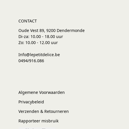
CONTACT
Oude Vest 89, 9200 Dendermonde
Di-za: 10.00 - 18.00 uur
Zo: 10.00 - 12.00 uur
Info@lepetitdelice.be
0494/916.086
Algemene Voorwaarden
Privacybeleid
Verzenden & Retourneren
Rapporteer misbruik