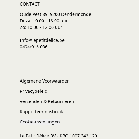
CONTACT
Oude Vest 89, 9200 Dendermonde
Di-za: 10.00 - 18.00 uur
Zo: 10.00 - 12.00 uur
Info@lepetitdelice.be
0494/916.086
Algemene Voorwaarden
Privacybeleid
Verzenden & Retourneren
Rapporteer misbruik
Cookie-instellingen
Le Petit Délice BV - KBO 1007.342.129