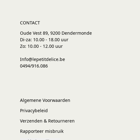
CONTACT
Oude Vest 89, 9200 Dendermonde
Di-za: 10.00 - 18.00 uur
Zo: 10.00 - 12.00 uur
Info@lepetitdelice.be
0494/916.086
Algemene Voorwaarden
Privacybeleid
Verzenden & Retourneren
Rapporteer misbruik