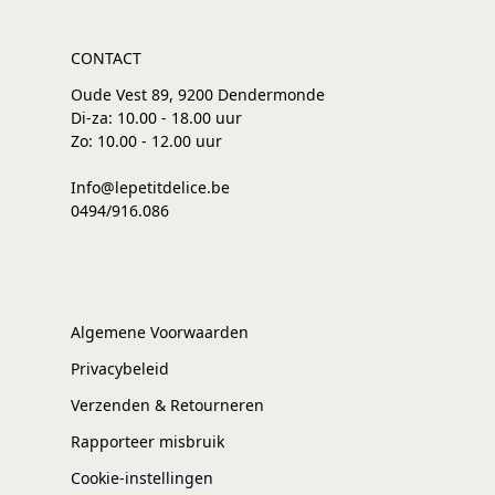
CONTACT
Oude Vest 89, 9200 Dendermonde
Di-za: 10.00 - 18.00 uur
Zo: 10.00 - 12.00 uur
Info@lepetitdelice.be
0494/916.086
Algemene Voorwaarden
Privacybeleid
Verzenden & Retourneren
Rapporteer misbruik
Cookie-instellingen