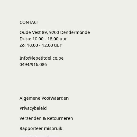
CONTACT
Oude Vest 89, 9200 Dendermonde
Di-za: 10.00 - 18.00 uur
Zo: 10.00 - 12.00 uur
Info@lepetitdelice.be
0494/916.086
Algemene Voorwaarden
Privacybeleid
Verzenden & Retourneren
Rapporteer misbruik