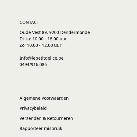
CONTACT
Oude Vest 89, 9200 Dendermonde
Di-za: 10.00 - 18.00 uur
Zo: 10.00 - 12.00 uur
Info@lepetitdelice.be
0494/916.086
Algemene Voorwaarden
Privacybeleid
Verzenden & Retourneren
Rapporteer misbruik