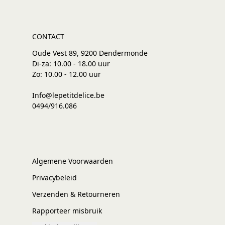
CONTACT
Oude Vest 89, 9200 Dendermonde
Di-za: 10.00 - 18.00 uur
Zo: 10.00 - 12.00 uur
Info@lepetitdelice.be
0494/916.086
Algemene Voorwaarden
Privacybeleid
Verzenden & Retourneren
Rapporteer misbruik