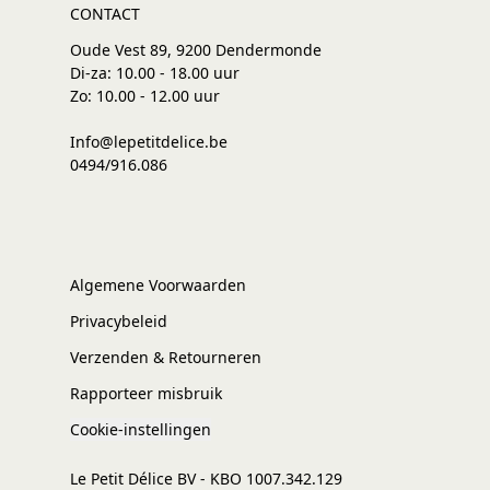
CONTACT
Oude Vest 89, 9200 Dendermonde
Di-za: 10.00 - 18.00 uur
Zo: 10.00 - 12.00 uur
Info@lepetitdelice.be
0494/916.086
Algemene Voorwaarden
Privacybeleid
Verzenden & Retourneren
Rapporteer misbruik
Cookie-instellingen
Le Petit Délice BV - KBO 1007.342.129