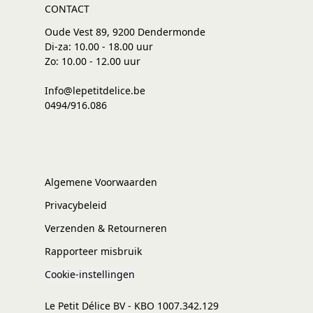
CONTACT
Oude Vest 89, 9200 Dendermonde
Di-za: 10.00 - 18.00 uur
Zo: 10.00 - 12.00 uur
Info@lepetitdelice.be
0494/916.086
Algemene Voorwaarden
Privacybeleid
Verzenden & Retourneren
Rapporteer misbruik
Cookie-instellingen
Le Petit Délice BV - KBO 1007.342.129