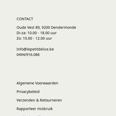
CONTACT
Oude Vest 89, 9200 Dendermonde
Di-za: 10.00 - 18.00 uur
Zo: 10.00 - 12.00 uur
Info@lepetitdelice.be
0494/916.086
Algemene Voorwaarden
Privacybeleid
Verzenden & Retourneren
Rapporteer misbruik