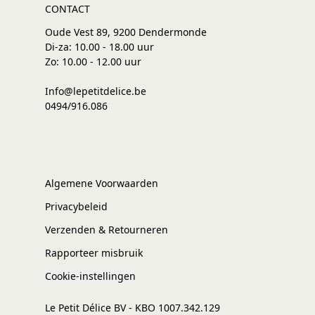
CONTACT
Oude Vest 89, 9200 Dendermonde
Di-za: 10.00 - 18.00 uur
Zo: 10.00 - 12.00 uur
Info@lepetitdelice.be
0494/916.086
Algemene Voorwaarden
Privacybeleid
Verzenden & Retourneren
Rapporteer misbruik
Cookie-instellingen
Le Petit Délice BV - KBO 1007.342.129