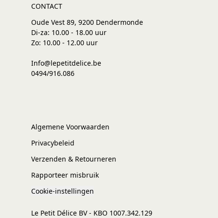
CONTACT
Oude Vest 89, 9200 Dendermonde
Di-za: 10.00 - 18.00 uur
Zo: 10.00 - 12.00 uur
Info@lepetitdelice.be
0494/916.086
Algemene Voorwaarden
Privacybeleid
Verzenden & Retourneren
Rapporteer misbruik
Cookie-instellingen
Le Petit Délice BV - KBO 1007.342.129