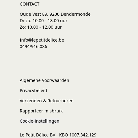
CONTACT
Oude Vest 89, 9200 Dendermonde
Di-za: 10.00 - 18.00 uur
Zo: 10.00 - 12.00 uur
Info@lepetitdelice.be
0494/916.086
Algemene Voorwaarden
Privacybeleid
Verzenden & Retourneren
Rapporteer misbruik
Cookie-instellingen
Le Petit Délice BV - KBO 1007.342.129