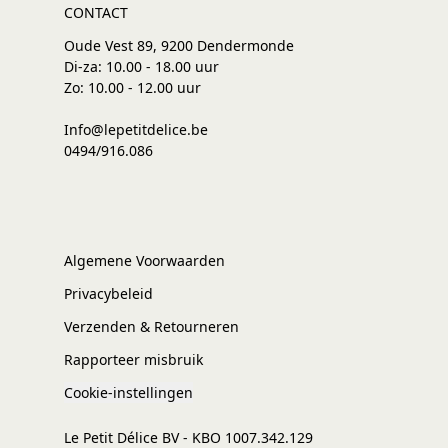
CONTACT
Oude Vest 89, 9200 Dendermonde
Di-za: 10.00 - 18.00 uur
Zo: 10.00 - 12.00 uur
Info@lepetitdelice.be
0494/916.086
Algemene Voorwaarden
Privacybeleid
Verzenden & Retourneren
Rapporteer misbruik
Cookie-instellingen
Le Petit Délice BV - KBO 1007.342.129