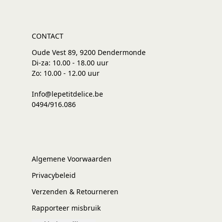
CONTACT
Oude Vest 89, 9200 Dendermonde
Di-za: 10.00 - 18.00 uur
Zo: 10.00 - 12.00 uur
Info@lepetitdelice.be
0494/916.086
Algemene Voorwaarden
Privacybeleid
Verzenden & Retourneren
Rapporteer misbruik