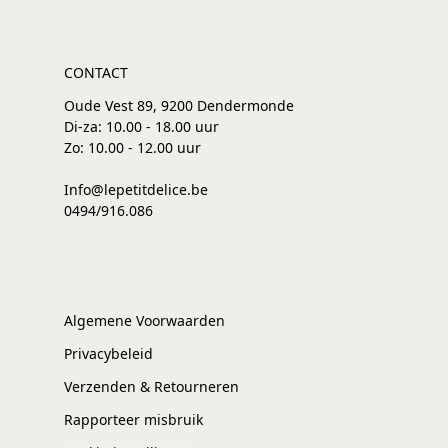
CONTACT
Oude Vest 89, 9200 Dendermonde
Di-za: 10.00 - 18.00 uur
Zo: 10.00 - 12.00 uur
Info@lepetitdelice.be
0494/916.086
Algemene Voorwaarden
Privacybeleid
Verzenden & Retourneren
Rapporteer misbruik