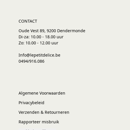
CONTACT
Oude Vest 89, 9200 Dendermonde
Di-za: 10.00 - 18.00 uur
Zo: 10.00 - 12.00 uur
Info@lepetitdelice.be
0494/916.086
Algemene Voorwaarden
Privacybeleid
Verzenden & Retourneren
Rapporteer misbruik