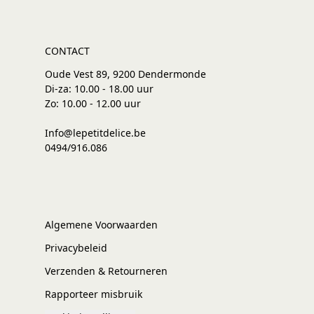
CONTACT
Oude Vest 89, 9200 Dendermonde
Di-za: 10.00 - 18.00 uur
Zo: 10.00 - 12.00 uur
Info@lepetitdelice.be
0494/916.086
Algemene Voorwaarden
Privacybeleid
Verzenden & Retourneren
Rapporteer misbruik