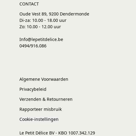
CONTACT
Oude Vest 89, 9200 Dendermonde
Di-za: 10.00 - 18.00 uur
Zo: 10.00 - 12.00 uur
Info@lepetitdelice.be
0494/916.086
Algemene Voorwaarden
Privacybeleid
Verzenden & Retourneren
Rapporteer misbruik
Cookie-instellingen
Le Petit Délice BV - KBO 1007.342.129