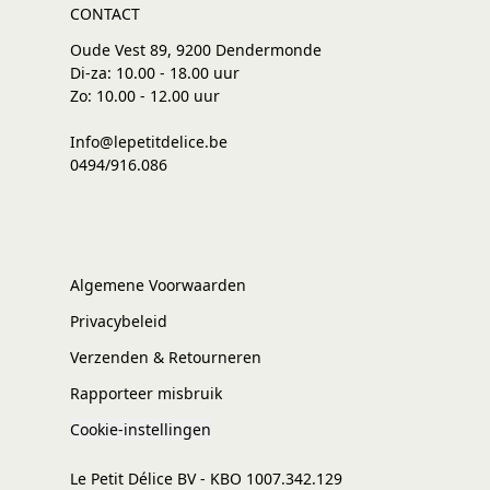
CONTACT
Oude Vest 89, 9200 Dendermonde
Di-za: 10.00 - 18.00 uur
Zo: 10.00 - 12.00 uur
Info@lepetitdelice.be
0494/916.086
Algemene Voorwaarden
Privacybeleid
Verzenden & Retourneren
Rapporteer misbruik
Cookie-instellingen
Le Petit Délice BV - KBO 1007.342.129