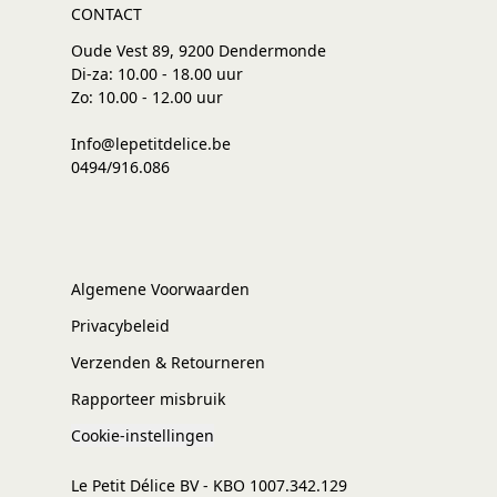
CONTACT
Oude Vest 89, 9200 Dendermonde
Di-za: 10.00 - 18.00 uur
Zo: 10.00 - 12.00 uur
Info@lepetitdelice.be
0494/916.086
Algemene Voorwaarden
Privacybeleid
Verzenden & Retourneren
Rapporteer misbruik
Cookie-instellingen
Le Petit Délice BV - KBO 1007.342.129