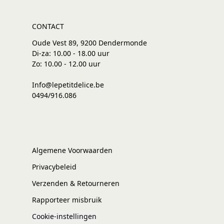
CONTACT
Oude Vest 89, 9200 Dendermonde
Di-za: 10.00 - 18.00 uur
Zo: 10.00 - 12.00 uur
Info@lepetitdelice.be
0494/916.086
Algemene Voorwaarden
Privacybeleid
Verzenden & Retourneren
Rapporteer misbruik
Cookie-instellingen