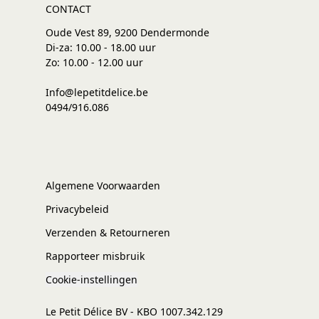
CONTACT
Oude Vest 89, 9200 Dendermonde
Di-za: 10.00 - 18.00 uur
Zo: 10.00 - 12.00 uur
Info@lepetitdelice.be
0494/916.086
Algemene Voorwaarden
Privacybeleid
Verzenden & Retourneren
Rapporteer misbruik
Cookie-instellingen
Le Petit Délice BV - KBO 1007.342.129