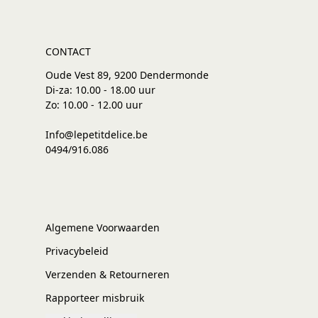
CONTACT
Oude Vest 89, 9200 Dendermonde
Di-za: 10.00 - 18.00 uur
Zo: 10.00 - 12.00 uur
Info@lepetitdelice.be
0494/916.086
Algemene Voorwaarden
Privacybeleid
Verzenden & Retourneren
Rapporteer misbruik