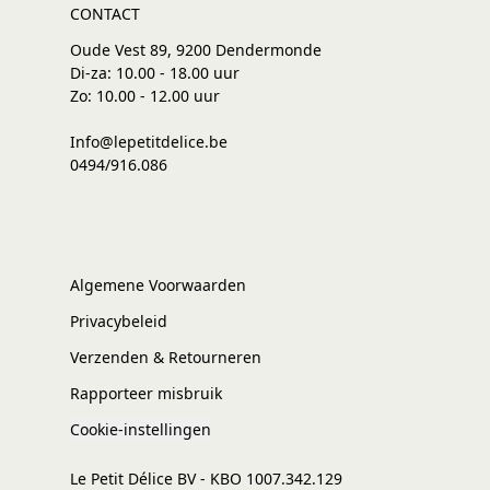
CONTACT
Oude Vest 89, 9200 Dendermonde
Di-za: 10.00 - 18.00 uur
Zo: 10.00 - 12.00 uur
Info@lepetitdelice.be
0494/916.086
Algemene Voorwaarden
Privacybeleid
Verzenden & Retourneren
Rapporteer misbruik
Cookie-instellingen
Le Petit Délice BV - KBO 1007.342.129