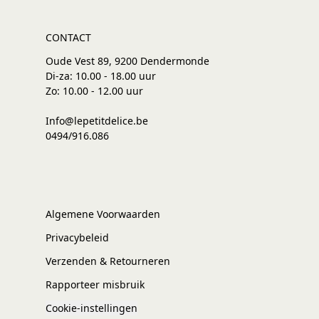
CONTACT
Oude Vest 89, 9200 Dendermonde
Di-za: 10.00 - 18.00 uur
Zo: 10.00 - 12.00 uur
Info@lepetitdelice.be
0494/916.086
Algemene Voorwaarden
Privacybeleid
Verzenden & Retourneren
Rapporteer misbruik
Cookie-instellingen