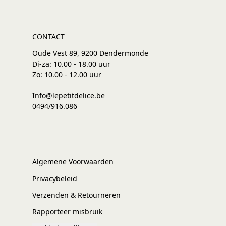
CONTACT
Oude Vest 89, 9200 Dendermonde
Di-za: 10.00 - 18.00 uur
Zo: 10.00 - 12.00 uur
Info@lepetitdelice.be
0494/916.086
Algemene Voorwaarden
Privacybeleid
Verzenden & Retourneren
Rapporteer misbruik