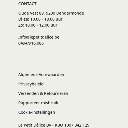
CONTACT
Oude Vest 89, 9200 Dendermonde
Di-za: 10.00 - 18.00 uur
Zo: 10.00 - 12.00 uur
Info@lepetitdelice.be
0494/916.086
Algemene Voorwaarden
Privacybeleid
Verzenden & Retourneren
Rapporteer misbruik
Cookie-instellingen
Le Petit Délice BV - KBO 1007.342.129