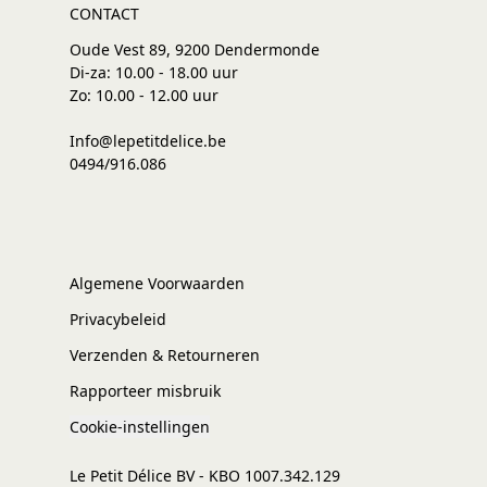
CONTACT
Oude Vest 89, 9200 Dendermonde
Di-za: 10.00 - 18.00 uur
Zo: 10.00 - 12.00 uur
Info@lepetitdelice.be
0494/916.086
Algemene Voorwaarden
Privacybeleid
Verzenden & Retourneren
Rapporteer misbruik
Cookie-instellingen
Le Petit Délice BV - KBO 1007.342.129