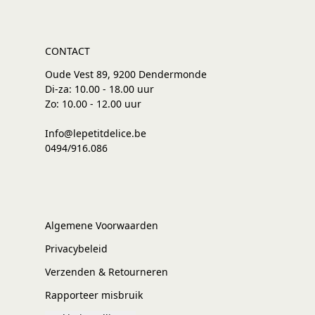
CONTACT
Oude Vest 89, 9200 Dendermonde
Di-za: 10.00 - 18.00 uur
Zo: 10.00 - 12.00 uur
Info@lepetitdelice.be
0494/916.086
Algemene Voorwaarden
Privacybeleid
Verzenden & Retourneren
Rapporteer misbruik