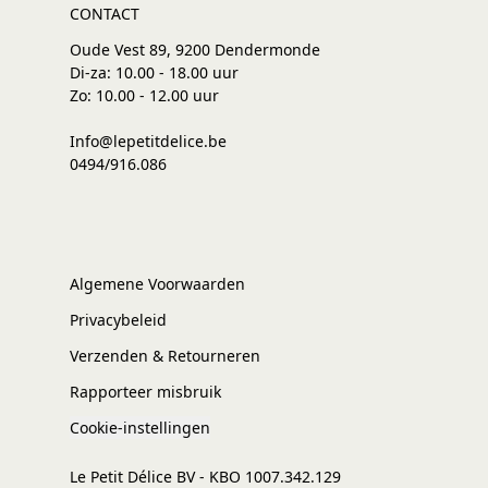
CONTACT
Oude Vest 89, 9200 Dendermonde
Di-za: 10.00 - 18.00 uur
Zo: 10.00 - 12.00 uur
Info@lepetitdelice.be
0494/916.086
Algemene Voorwaarden
Privacybeleid
Verzenden & Retourneren
Rapporteer misbruik
Cookie-instellingen
Le Petit Délice BV - KBO 1007.342.129