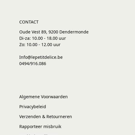
CONTACT
Oude Vest 89, 9200 Dendermonde
Di-za: 10.00 - 18.00 uur
Zo: 10.00 - 12.00 uur
Info@lepetitdelice.be
0494/916.086
Algemene Voorwaarden
Privacybeleid
Verzenden & Retourneren
Rapporteer misbruik